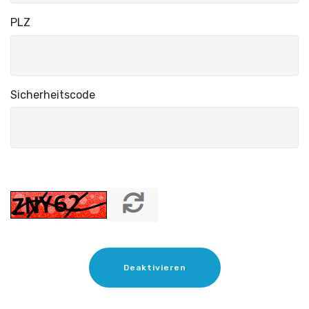
PLZ
Sicherheitscode
Deaktivieren