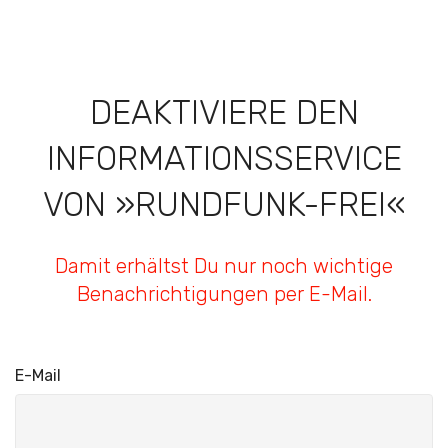
DEAKTIVIERE DEN
INFORMATIONSSERVICE
VON »RUNDFUNK-FREI«
Damit erhältst Du nur noch wichtige
Benachrichtigungen per E-Mail.
E-Mail