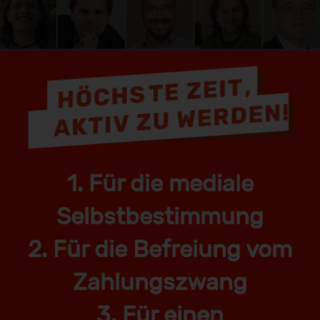
1. Für die mediale
Selbstbestimmung
2. Für die Befreiung vom
Zahlungszwang
3. Für einen