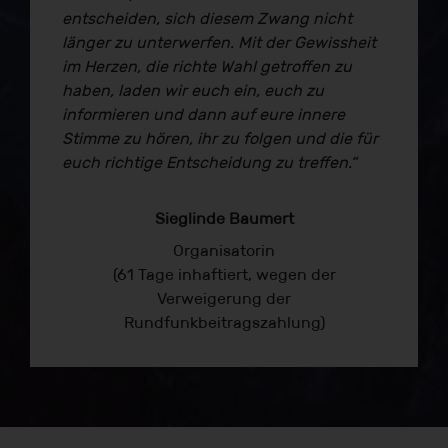
entscheiden, sich diesem Zwang nicht
länger zu unterwerfen. Mit der Gewissheit
im Herzen, die richte Wahl getroffen zu
haben, laden wir euch ein, euch zu
informieren und dann auf eure innere
Stimme zu hören, ihr zu folgen und die für
euch richtige Entscheidung zu treffen.“
Sieglinde Baumert
Organisatorin
(61 Tage inhaftiert, wegen der
Verweigerung der
Rundfunkbeitragszahlung)