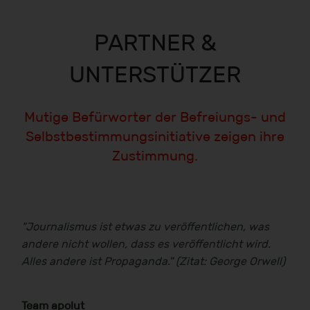
PARTNER &
UNTERSTÜTZER
Mutige Befürworter der Befreiungs- und
Selbstbestimmungsinitiative zeigen ihre
Zustimmung.
"Journalismus ist etwas zu veröffentlichen, was
andere nicht wollen, dass es veröffentlicht wird.
Alles andere ist Propaganda." (Zitat: George Orwell)
Team apolut