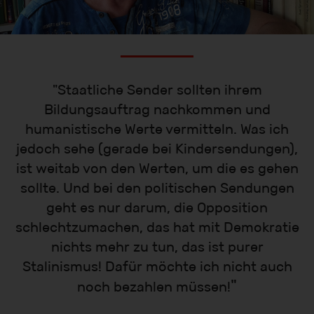
"Staatliche Sender sollten ihrem
Bildungsauftrag nachkommen und
humanistische Werte vermitteln. Was ich
jedoch sehe (gerade bei Kindersendungen),
ist weitab von den Werten, um die es gehen
sollte. Und bei den politischen Sendungen
geht es nur darum, die Opposition
schlechtzumachen, das hat mit Demokratie
nichts mehr zu tun, das ist purer
Stalinismus! Dafür möchte ich nicht auch
"
noch bezahlen müssen!