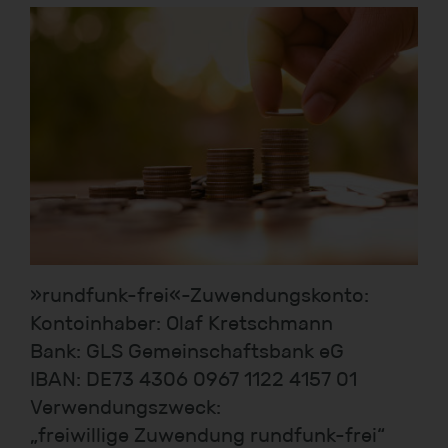
»rundfunk-frei«-Zuwendungskonto:
Kontoinhaber: Olaf Kretschmann
Bank: GLS Gemeinschaftsbank eG
IBAN: DE73 4306 0967 1122 4157 01
Verwendungszweck:
„freiwillige Zuwendung rundfunk-frei“