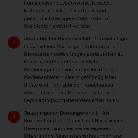
humanistische Lebensweise, kreative,
kulturelle, soziale, intellektuelle und
gesundheitsbezogene Potenziale im
Rezipienten aktiviert werden.
Ja zur breiten Medienvielfalt
- Um vielfältige
Lebensideen, Meinungen, Kulturen und
Bewusstseinserfahrungen austauschen zu
können, dürfen unterschiedliche
Medienangebote von unterschiedlichen
Medienanbietern dies in größtmöglicher
Breite und Tiefe abbilden, unabhängig
davon, ob sich der Medienanbieter einer
Regulierungsvorgabe unterwerfen muss.
Ja zur eigenen Deutungshoheit
- Als
Rezipient darf der Mensch auf Basis seines
Bewusstseinsraumes, seiner eigenen
Erfahrungen, Sinneswahrnehmungen und