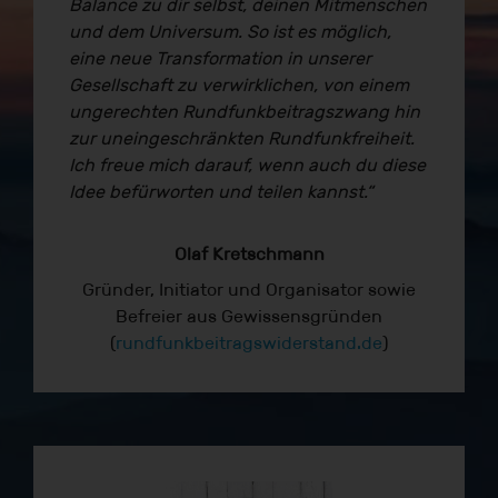
Balance zu dir selbst, deinen Mitmenschen
und dem Universum. So ist es möglich,
eine neue Transformation in unserer
Gesellschaft zu verwirklichen, von einem
ungerechten Rundfunkbeitragszwang hin
zur uneingeschränkten Rundfunkfreiheit.
Ich freue mich darauf, wenn auch du diese
Idee befürworten und teilen kannst.“
Olaf Kretschmann
Gründer, Initiator und Organisator sowie
Befreier aus Gewissensgründen
(
rundfunkbeitragswiderstand.de
)