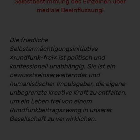
Selbstbestimmung des Einzelnen über
mediale Beeinflussung!
Die friedliche
Selbstermächtigungsinitiative
»rundfunk-frei« ist politisch und
konfessionell unabhängig. Sie ist ein
bewusstseinserweiternder und
humanistischer Impulsgeber, die eigene
unbegrenzte kreative Kraft zu entfalten,
um ein Leben frei von einem
Rundfunkbeitragszwang in unserer
Gesellschaft zu verwirklichen.