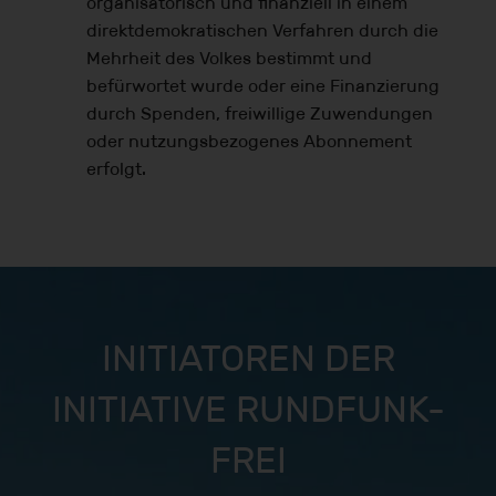
organisatorisch und finanziell in einem
direktdemokratischen Verfahren durch die
Mehrheit des Volkes bestimmt und
befürwortet wurde oder eine Finanzierung
durch Spenden, freiwillige Zuwendungen
oder nutzungsbezogenes Abonnement
erfolgt.
INITIATOREN DER
INITIATIVE RUNDFUNK-
FREI