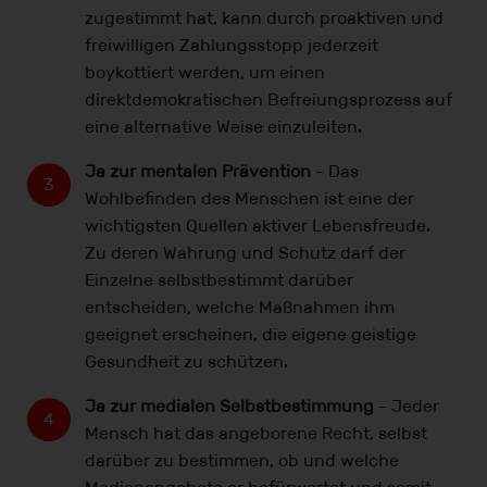
zugestimmt hat, kann durch proaktiven und
freiwilligen Zahlungsstopp jederzeit
boykottiert werden, um einen
direktdemokratischen Befreiungsprozess auf
eine alternative Weise einzuleiten.
Ja zur mentalen Prävention
- Das
Wohlbefinden des Menschen ist eine der
wichtigsten Quellen aktiver Lebensfreude.
Zu deren Wahrung und Schutz darf der
Einzelne selbstbestimmt darüber
entscheiden, welche Maßnahmen ihm
geeignet erscheinen, die eigene geistige
Gesundheit zu schützen.
Ja zur medialen Selbstbestimmung
- Jeder
Mensch hat das angeborene Recht, selbst
darüber zu bestimmen, ob und welche