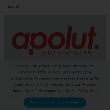
apolut
Cookie-Hinweis: Diese private Website ist
datenschutzfreundlich umgesetzt, ohne
Drittanbieter-Cookies oder anderes Tracking. Wir
speichern nur Ihr Einverständnis zur Anzeige
dieses Cookie-Hinweises als Cookie. Auf geht's!
Ja super, habe ich verstanden.