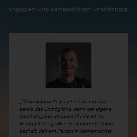
Engagiert und parteipolitisch unabhängig!
„Öffne deinen Bewusstseinsraum und
denke das Unmögliche, denn der eigene
herzbezogene Gedankenfunke ist der
Anfang jeder großen Veränderung. Folge
deshalb deinem Herzen in harmonischer