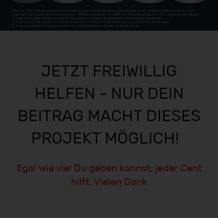
JETZT FREIWILLIG
HELFEN - NUR DEIN
BEITRAG MACHT DIESES
PROJEKT MÖGLICH!
Egal wie viel Du geben kannst, jeder Cent
hilft. Vielen Dank