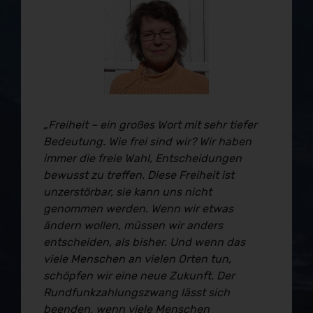
„Freiheit – ein großes Wort mit sehr tiefer
Bedeutung. Wie frei sind wir? Wir haben
immer die freie Wahl, Entscheidungen
bewusst zu treffen. Diese Freiheit ist
unzerstörbar, sie kann uns nicht
genommen werden. Wenn wir etwas
ändern wollen, müssen wir anders
entscheiden, als bisher. Und wenn das
viele Menschen an vielen Orten tun,
schöpfen wir eine neue Zukunft. Der
Rundfunkzahlungszwang lässt sich
beenden, wenn viele Menschen