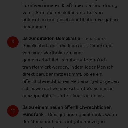
intuitiven inneren Kraft über die Einordnung
von Informationen selbst und frei von
politischen und gesellschaftlichen Vorgaben
bestimmen.
Ja zur direkten Demokratie
- In unserer
Gesellschaft darf die Idee der „Demokratie“
von einer Worthülse zu einer
gemeinschaftlich-sinnbehafteten Kraft
transformiert werden, indem jeder Mensch
direkt darüber mitbestimmt, ob es ein
öffentlich-rechtliches Medienangebot geben
soll sowie auf welche Art und Weise dieses
auszugestalten und zu finanzieren ist.
Ja zu einem neuen öffentlich-rechtlichen
Rundfunk
- Dies gilt uneingeschränkt, wenn
der Medienanbieter aufgabenbezogen,