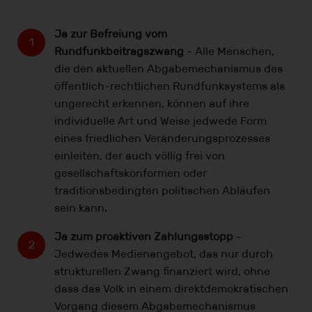
Ja zur Befreiung vom
Rundfunkbeitragszwang
- Alle Menschen,
die den aktuellen Abgabemechanismus des
öffentlich-rechtlichen Rundfunksystems als
ungerecht erkennen, können auf ihre
individuelle Art und Weise jedwede Form
eines friedlichen Veränderungsprozesses
einleiten, der auch völlig frei von
gesellschaftskonformen oder
traditionsbedingten politischen Abläufen
sein kann.
Ja zum proaktiven Zahlungsstopp
-
Jedwedes Medienangebot, das nur durch
strukturellen Zwang finanziert wird, ohne
dass das Volk in einem direktdemokratischen
Vorgang diesem Abgabemechanismus