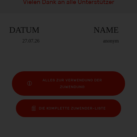
Vielen Dank an alle Unterstützer
DATUM
NAME
27.07.26
anonym
ALLES ZUR VERWENDUNG DER
ZUWENDUNG
DIE KOMPLETTE ZUWENDER-LISTE