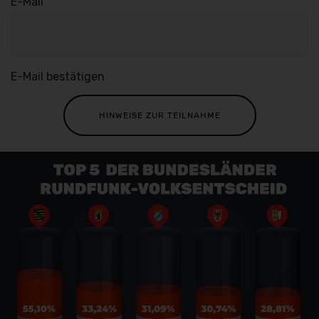
HINWEISE ZUR TEILNAHME