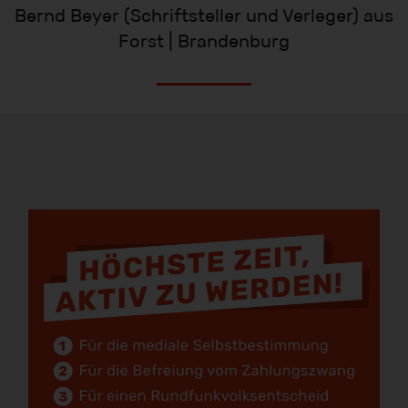
Bernd Beyer (Schriftsteller und Verleger) aus
Forst | Brandenburg