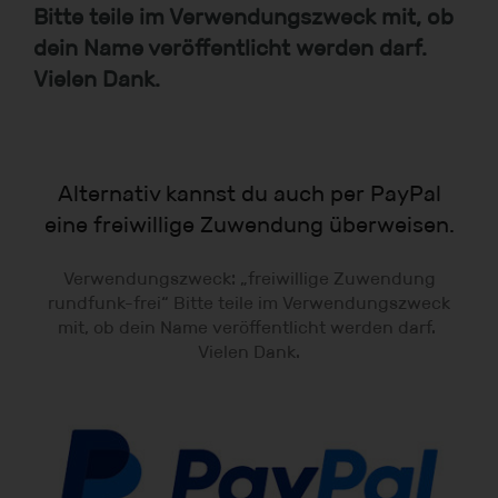
Bitte teile im Verwendungszweck mit, ob
dein Name veröffentlicht werden darf.
Vielen Dank.
Alternativ kannst du auch per PayPal
eine freiwillige Zuwendung überweisen.
Verwendungszweck: „freiwillige Zuwendung
rundfunk-frei“ Bitte teile im Verwendungszweck
mit, ob dein Name veröffentlicht werden darf.
Vielen Dank.