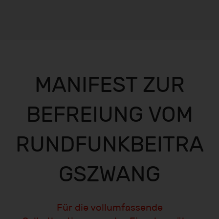
MANIFEST ZUR
BEFREIUNG VOM
RUNDFUNKBEITRA
GSZWANG
Für die vollumfassende